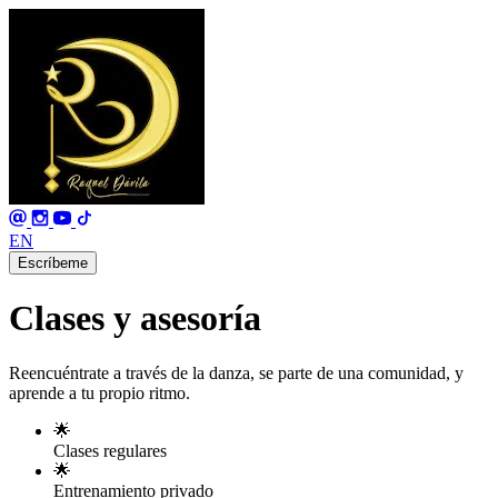
EN
Escríbeme
Clases y asesoría
Reencuéntrate a través de la danza, se parte de una comunidad, y
aprende a tu propio ritmo.
🌟
Clases regulares
🌟
Entrenamiento privado