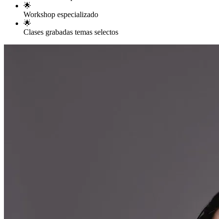
🌟
Workshop especializado
🌟
Clases grabadas temas selectos