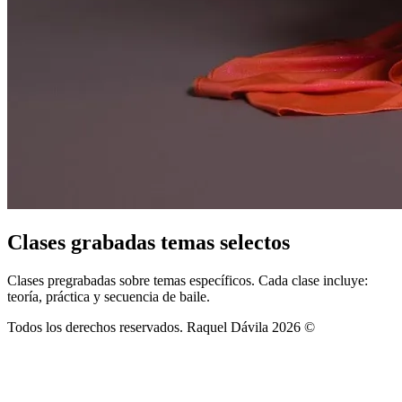
Clases grabadas temas selectos
Clases pregrabadas sobre temas específicos. Cada clase incluye:
teoría, práctica y secuencia de baile.
Todos los derechos reservados. Raquel Dávila 2026 ©