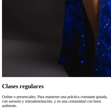
Clases regulares
Online o presenciales. Para mantener una práctica constante guiada,
con asesoría y retroalimentación, y en una comunidad con buen
ambiente.