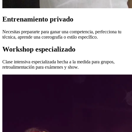
Entrenamiento privado
Necesitas prepararte para ganar una competencia, perfecciona tu
técnica, aprende una coreografía o estilo específico.
Workshop especializado
Clase intensiva especializada hecha a la medida para grupos,
retroalimentación para exámenes y show.